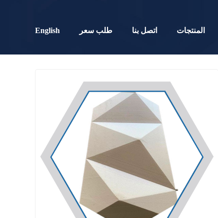
English
المنتجات
اتصل بنا
طلب سعر