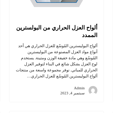
ألواح العزل الحراري من البولسترين
الممدد
ألواح البوليسترين المُوسّع للعزل الحراري هي أحد
أنواع مواد العزل المصنوعة من البوليسترين
المُوسّع وهي مادة خفيفة الوزن ومتينة. يستخدم
لوح العزل بشكل شائع في البناء لتوفير العزل
الحراري للمباني. نوفر مجموعة واسعة من منتجات
ألواح البوليسترين المُوسّع للعزل الحراري…
Admin
سبتمبر 4, 2023