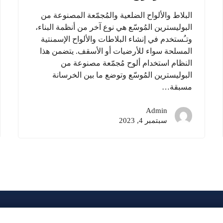
البلاط والألواح الضلعية والمُجمّعة المصنوعة من
البوليسترين المُوسّع هي نوع آخر من أنظمة البناء،
وتـُستخدم في إنشاء البلاطات والألواح الإسمنتية
المسلحة سواء للأرضيات أو الأسقف. يتضمن هذا
النظام استخدام ألوح مُجمّعة مصنوعة من
البوليسترين المُوسّع وتوضع ما بين الخرسانة
مسبقة…
Admin
سبتمبر 4, 2023