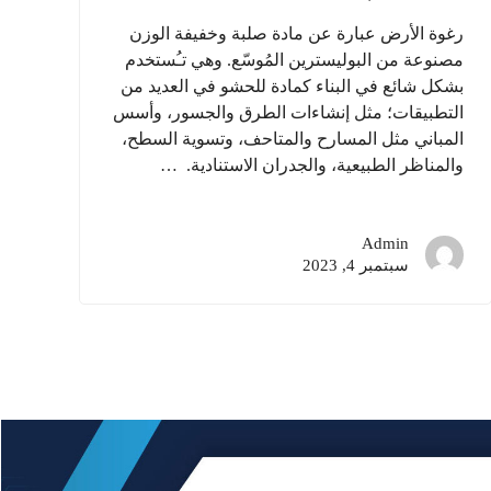
رغوة الأرض عبارة عن مادة صلبة وخفيفة الوزن
مصنوعة من البوليسترين المُوسّع. وهي تـُستخدم
بشكل شائع في البناء كمادة للحشو في العديد من
التطبيقات؛ مثل إنشاءات الطرق والجسور، وأسس
المباني مثل المسارح والمتاحف، وتسوية السطح،
والمناظر الطبيعية، والجدران الاستنادية. …
Admin
سبتمبر 4, 2023