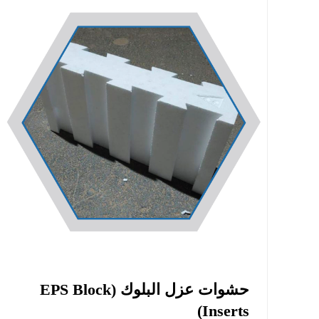
حشوات عزل البلوك (EPS Block
Inserts)