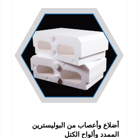
أضلاع وأعصاب من البوليسترين
الممدد وألواح الكتل