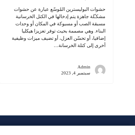
حشوات البوليسترين المُوسّع عبارة عن حشوات
مشكـّلة جاهزة يتم إدخالها في الكتل الخرسانية
مسبقة الصب أو مسبوكة في المكان أو وحدات
البناء. وهي مصممة بحيث توفر تعزيزا هيكليا
إضافيا، أو تحسّن العزل، أو تضيف ميزات وظيفية
أخرى إلى كتلة الخرسانة…
Admin
سبتمبر 4, 2023