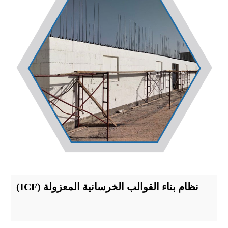
نظام بناء القوالب الخرسانية المعزولة (ICF)