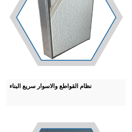
نظام القواطع والاسوار سريع البناء