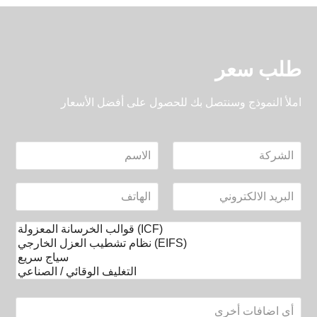
طلب سعر
املأ النموذج وسنتصل بك للحصول على أفضل الأسعار