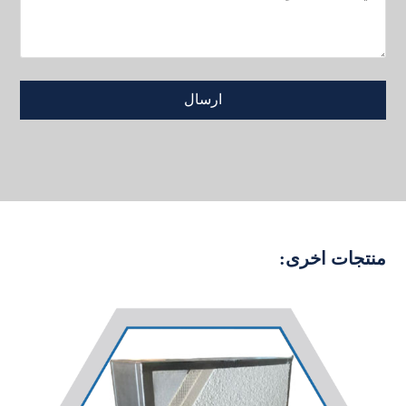
منتجات اخرى: