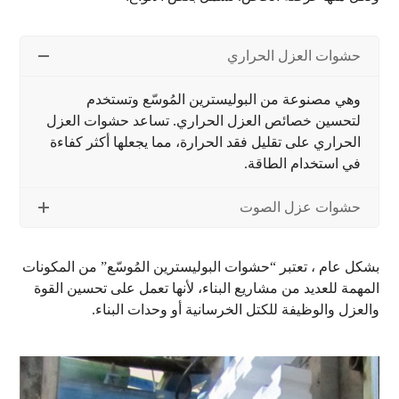
حشوات العزل الحراري
وهي مصنوعة من البوليسترين المُوسّع وتستخدم
لتحسين خصائص العزل الحراري. تساعد حشوات العزل
الحراري على تقليل فقد الحرارة، مما يجعلها أكثر كفاءة
في استخدام الطاقة.
حشوات عزل الصوت
بشكل عام ، تعتبر “حشوات البوليسترين المُوسّع” من المكونات
المهمة للعديد من مشاريع البناء، لأنها تعمل على تحسين القوة
والعزل والوظيفة للكتل الخرسانية أو وحدات البناء.